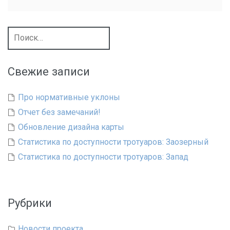
Найти:
Свежие записи
Про нормативные уклоны
Отчет без замечаний!
Обновление дизайна карты
Статистика по доступности тротуаров: Заозерный
Статистика по доступности тротуаров: Запад
Рубрики
Новости проекта