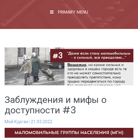
PRIMARY MENU
Заблуждения и мифы о
доступности #3
Мой Курган
21.03.2022