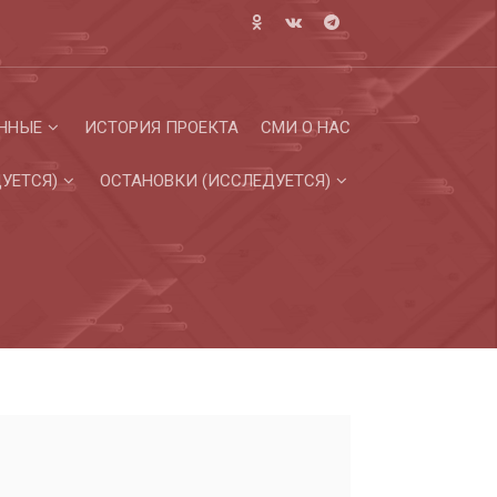
ННЫЕ
ИСТОРИЯ ПРОЕКТА
СМИ О НАС
УЕТСЯ)
ОСТАНОВКИ (ИССЛЕДУЕТСЯ)