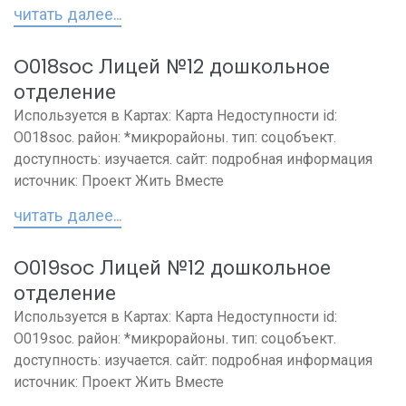
читать далее...
O018soc Лицей №12 дошкольное
отделение
Используется в Картах: Карта Недоступности id:
O018soc. район: *микрорайоны. тип: соцобъект.
доступность: изучается. сайт: подробная информация
источник: Проект Жить Вместе
читать далее...
O019soc Лицей №12 дошкольное
отделение
Используется в Картах: Карта Недоступности id:
O019soc. район: *микрорайоны. тип: соцобъект.
доступность: изучается. сайт: подробная информация
источник: Проект Жить Вместе