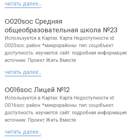
читать далее...
O020soc Средняя
общеобразовательная школа №23
Используется в Картах: Карта Недоступности id:
O020soc. район: *микрорайоны. тип: соцобъект.
доступность: изучается. сайт: подробная информация
источник: Проект Жить Вместе
читать далее...
O016soc Лицей №12
Используется в Картах: Карта Недоступности id:
O016soc. район: *микрорайоны. тип: соцобъект.
доступность: изучается. сайт: подробная информация
источник: Проект Жить Вместе
читать далее...