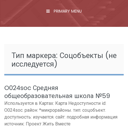
PRIMARY MENU
Тип маркера:
Соцобъекты (не
исследуется)
O024soc Средняя
общеобразовательная школа №59
Используется в Картах: Карта Недоступности id:
O024soc. район: *микрорайоны. тип: соцобъект.
доступность: изучается. сайт: подробная информация
источник: Проект Жить Вместе