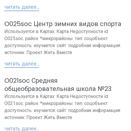
читать далее...
O025soc Центр зимних видов спорта
Используется в Картах: Карта Недоступности id:
O025soc. район: *микрорайоны. тип: соцобъект.
доступность: изучается. сайт: подробная информация
источник: Проект Жить Вместе
читать далее...
O021soc Средняя
общеобразовательная школа №23
Используется в Картах: Карта Недоступности id:
O021soc. район: *микрорайоны. тип: соцобъект.
доступность: изучается. сайт: подробная информация
источник: Проект Жить Вместе
читать далее...