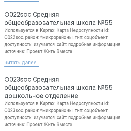
O022soc Средняя
общеобразовательная школа №55
Используется в Картах: Карта Недоступности id:
O022soc. район: *микрорайоны. тип: соцобъект.
доступность: изучается. сайт: подробная информация
источник: Проект Жить Вместе
читать далее...
O023soc Средняя
общеобразовательная школа №55
дошкольное отделение
Используется в Картах: Карта Недоступности id:
O023soc. район: *микрорайоны. тип: соцобъект.
доступность: изучается. сайт: подробная информация
источник: Проект Жить Вместе