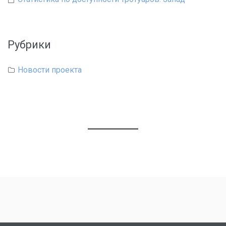
Рубрики
Новости проекта