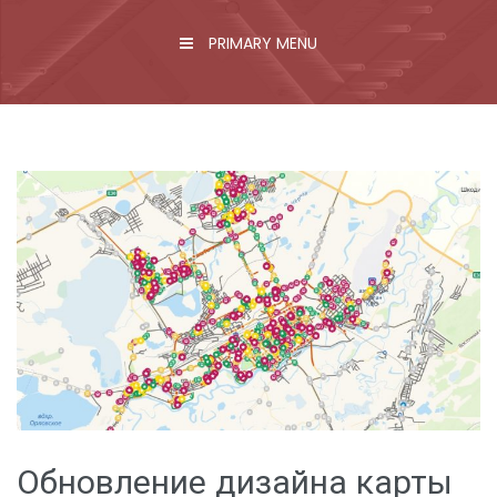
PRIMARY MENU
Обновление дизайна карты