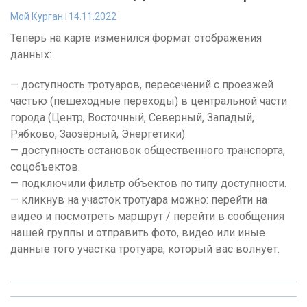
Мой Курган
14.11.2022
Теперь на карте изменился формат отображения
данных:
— доступность тротуаров, пересечений с проезжей
частью (пешеходные переходы) в центральной части
города (Центр, Восточный, Северный, Западый,
Рябково, Заозёрный, Энергетики)
— доступность остановок общественного транспорта,
соцобъектов.
— подключили фильтр объектов по типу доступности.
— кликнув на участок тротуара можно: перейти на
видео и посмотреть маршрут / перейти в сообщения
нашей группы и отправить фото, видео или иные
данные того участка тротуара, который вас волнует.