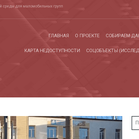
ой среды для маломобильных групп
ГЛАВНАЯ
О ПРОЕКТЕ
СОБИРАЕМ ДА
КАРТА НЕДОСТУПНОСТИ
СОЦОБЪЕКТЫ (ИССЛЕД
Най