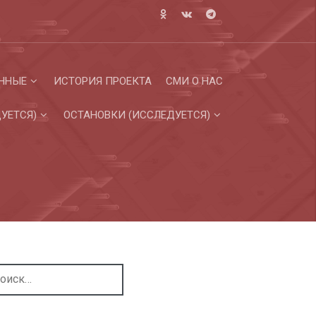
ННЫЕ
ИСТОРИЯ ПРОЕКТА
СМИ О НАС
УЕТСЯ)
ОСТАНОВКИ (ИССЛЕДУЕТСЯ)
ти: