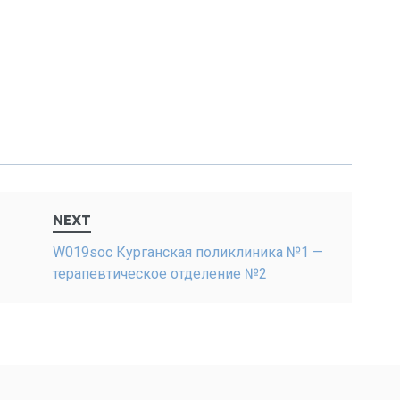
NEXT
W019soc Курганская поликлиника №1 —
терапевтическое отделение №2