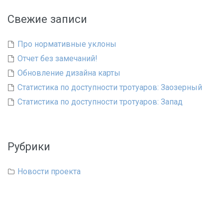
Свежие записи
Про нормативные уклоны
Отчет без замечаний!
Обновление дизайна карты
Статистика по доступности тротуаров: Заозерный
Статистика по доступности тротуаров: Запад
Рубрики
Новости проекта