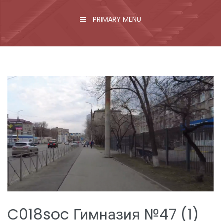
PRIMARY MENU
C018soc Гимназия №47 (1)