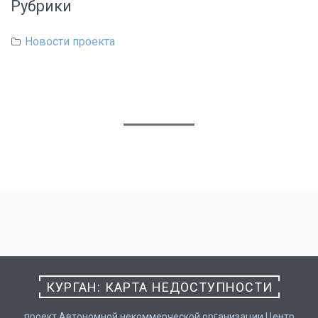
Рубрики
Новости проекта
КУРГАН: КАРТА НЕДОСТУПНОСТИ
проект Автономной некоммерческой организации Центр