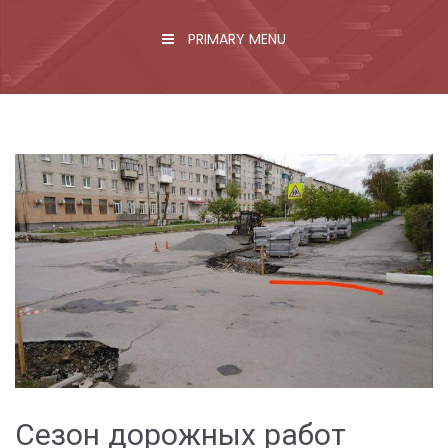
PRIMARY MENU
Сезон дорожных работ