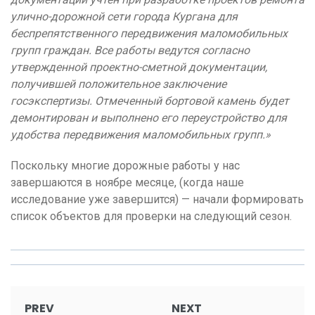
улично-дорожной сети города Кургана для
беспрепятственного передвижения маломобильных
групп граждан. Все работы ведутся согласно
утвержденной проектно-сметной документации,
получившей положительное заключение
госэкспертизы. Отмеченный бортовой камень будет
демонтирован и выполнено его переустройство для
удобства передвижения маломобильных групп.»
Поскольку многие дорожные работы у нас
завершаются в ноябре месяце, (когда наше
исследование уже завершится) — начали формировать
список объектов для проверки на следующий сезон.
Post
PREV
NEXT