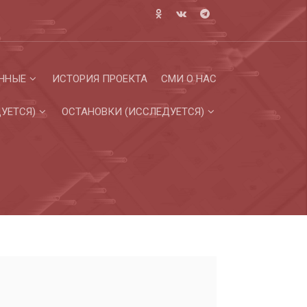
ННЫЕ
ИСТОРИЯ ПРОЕКТА
СМИ О НАС
УЕТСЯ)
ОСТАНОВКИ (ИССЛЕДУЕТСЯ)