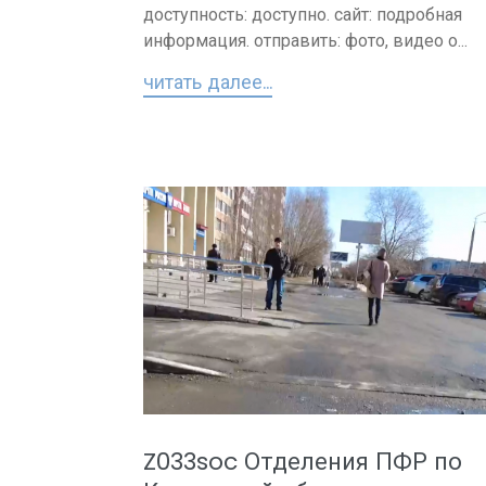
доступность: доступно. сайт: подробная
информация. отправить: фото, видео о...
читать далее...
Z033soc Отделения ПФР по