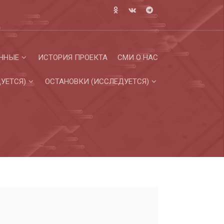
ННЫЕ
ИСТОРИЯ ПРОЕКТА
СМИ О НАС
УЕТСЯ)
ОСТАНОВКИ (ИССЛЕДУЕТСЯ)